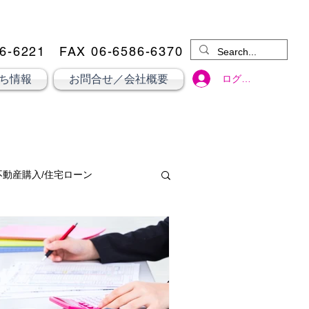
6-6221
​ FAX 06-6586-6370
ログイン
ち情報
お問合せ／会社概要
不動産購入/住宅ローン