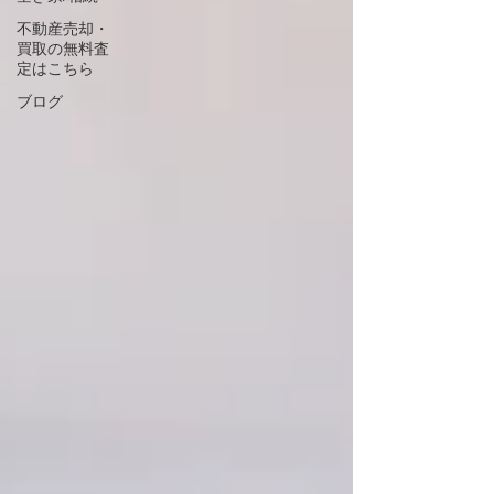
不動産売却・
買取の無料査
定はこちら
ブログ