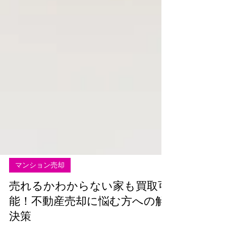
マンション売却