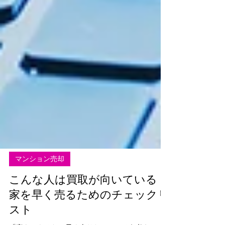
マンション売却
こんな人は買取が向いている！
家を早く売るためのチェックリ