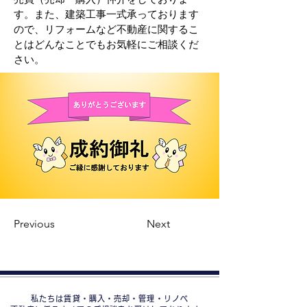
す。また、建築工事一式承っております
ので、リフォームなど不動産に関するこ
とはどんなことでもお気軽にご相談くだ
さい。
Previous
Next
私たちは賃貸・購入・売却・管理・リノベ