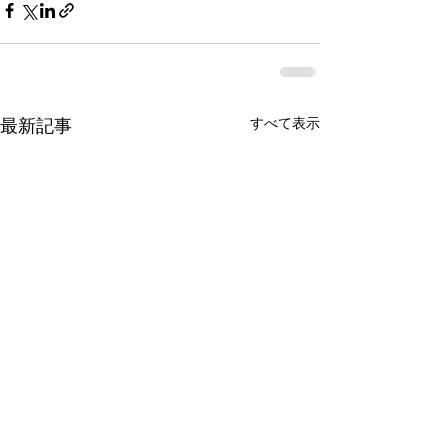
すべて表示
最新記事