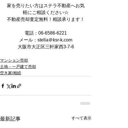
家を売りたい方はステラ不動産へお気
軽にご相談ください☆
不動産売却査定無料！相談承ります！
電話：06-6586-6221
メール：stella＠ksr-k.com
大阪市大正区三軒家西3-7-6
マンション売却
土地・一戸建て売却
空き家/相続
すべて表示
最新記事