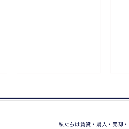
私たちは賃貸・購入・売却・