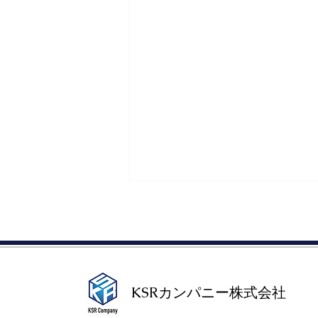
KSRカンパニー株式会社​