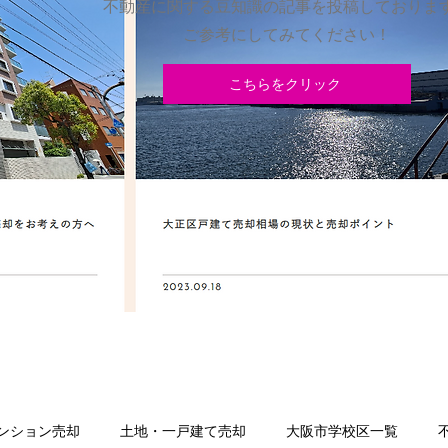
不動産に関する豆知識の記事を投稿しておりま
​ご参考にしてみてください！
こちらをクリック
ンション売却
土地・一戸建て売却
大阪市学校区一覧