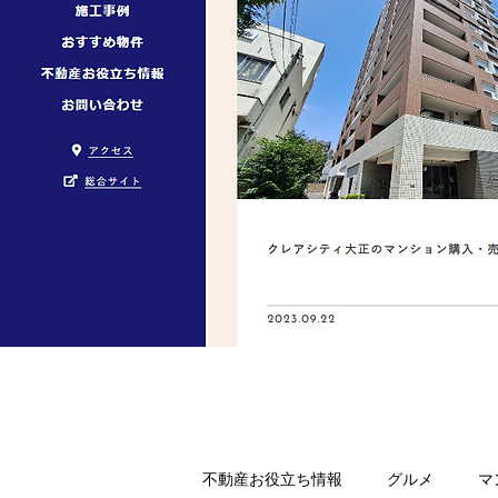
不動産お役立ち情報
グルメ
マ