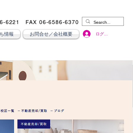
6-6221
​ FAX 06-6586-6370
ログイン
ち情報
お問合せ／会社概要