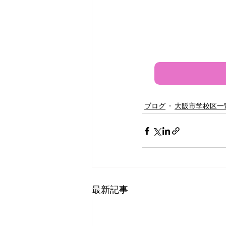
ブログ
大阪市学校区一
最新記事