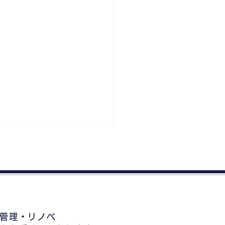
管理・リノベ