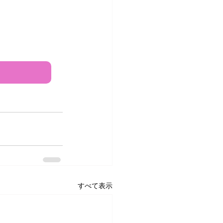
すべて表示