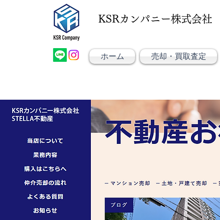
KSRカンパニー株式会社
大阪市大正区不動産売却
大阪市大正区不動産
KSRカンパニー㈱STELLA不動産
ホーム
売却・買取査定