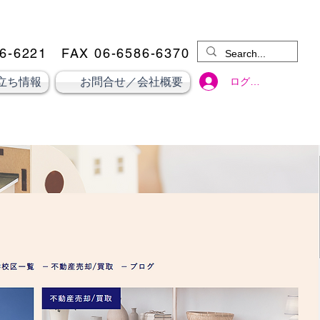
6-6221
​ FAX 06-6586-6370
ログイン
立ち情報
お問合せ／会社概要