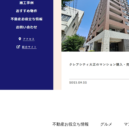
不動産お役立ち情報
グルメ
マ