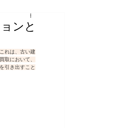
ションと
これは、古い建
買取において、
を引き出すこと