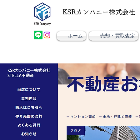
KSRカンパニー株式会社
大阪市大正区不動産売却
大阪市大正区不動産
KSRカンパニー㈱STELLA不動産
ホーム
売却・買取査定