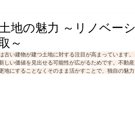
の無料査定はこちら
ブログ
土地の魅力 ～リノベー
取～
は古い建物が建つ土地に対する注目が高まっています。
新しい価値を見出せる可能性が広がるためです。不動産
更地にすることなくそのまま活かすことで、独自の魅力