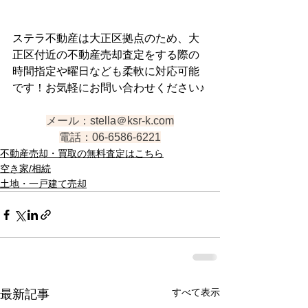
ステラ不動産は大正区拠点のため、大
正区付近の不動産売却査定をする際の
時間指定や曜日なども柔軟に対応可能
です！お気軽にお問い合わせください♪
メール：stella＠ksr-k.com
電話：06-6586-6221
不動産売却・買取の無料査定はこちら
空き家/相続
土地・一戸建て売却
すべて表示
最新記事