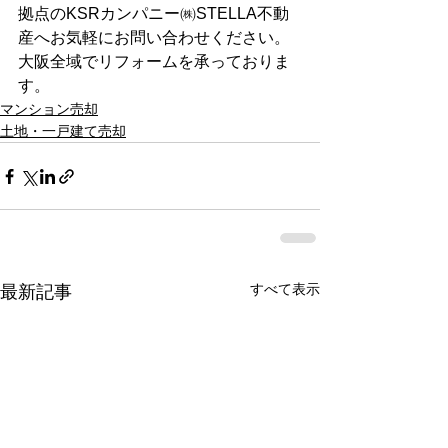
拠点のKSRカンパニー㈱STELLA不動
産へお気軽にお問い合わせください。
大阪全域でリフォームを承っておりま
す。 
マンション売却
土地・一戸建て売却
すべて表示
最新記事