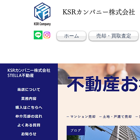
KSRカンパニー株式会社
大阪市大正区不動産売却
大阪市大正区不動産
KSRカンパニー㈱STELLA不動産
ホーム
売却・買取査定