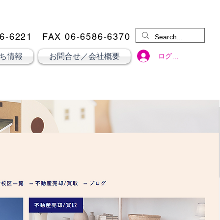
6-6221
​ FAX 06-6586-6370
ログイン
ち情報
お問合せ／会社概要