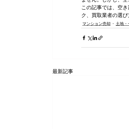
この記事では、空き
ク、買取業者の選び方
マンション売却
土地・
最新記事