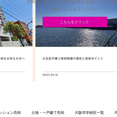
不動産に関する豆知識の記事を投稿しておりま
​ご参考にしてみてください！
こちらをクリック
ンション売却
土地・一戸建て売却
大阪市学校区一覧