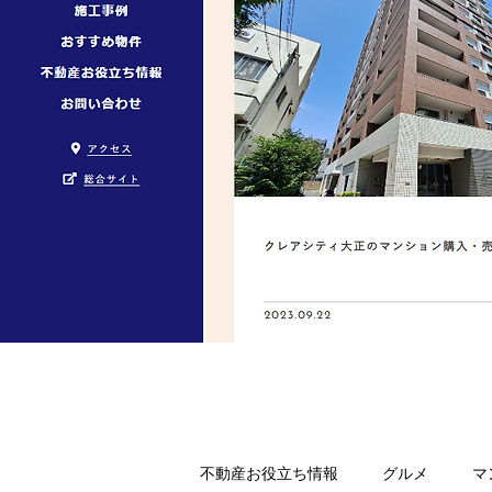
不動産お役立ち情報
グルメ
マ