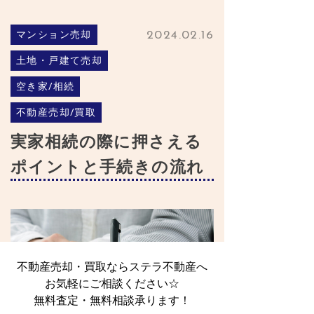
不動産売却・買取ならステラ不動産へ
お気軽にご相談ください☆
無料査定・無料相談承ります！