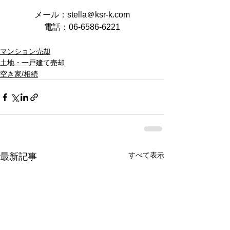
メール：stella＠ksr-k.com
電話：06-6586-6221
マンション売却
土地・一戸建て売却
空き家/相続
すべて表示
最新記事