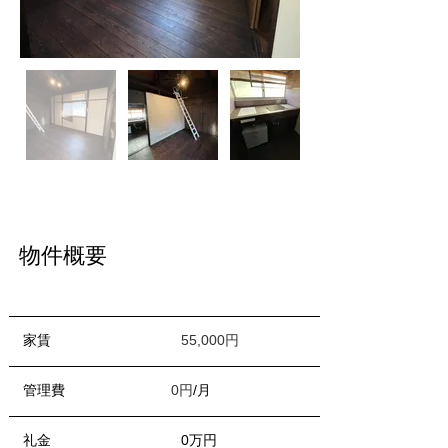
​物件概要
　家賃 　　　　　　　　　
55,000円
　管理費　　　　　　  　
0円
/月
　礼金　　　　　 　　　　0万円