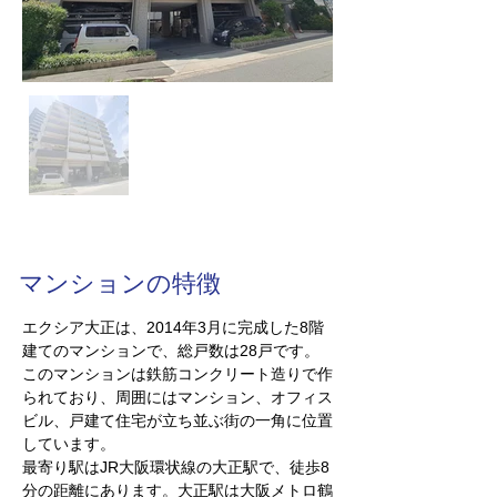
マンションの特徴
エクシア大正は、2014年3月に完成した8階
建てのマンションで、総戸数は28戸です。
このマンションは鉄筋コンクリート造りで作
られており、周囲にはマンション、オフィス
ビル、戸建て住宅が立ち並ぶ街の一角に位置
しています。
最寄り駅はJR大阪環状線の大正駅で、徒歩8
分の距離にあります。大正駅は大阪メトロ鶴