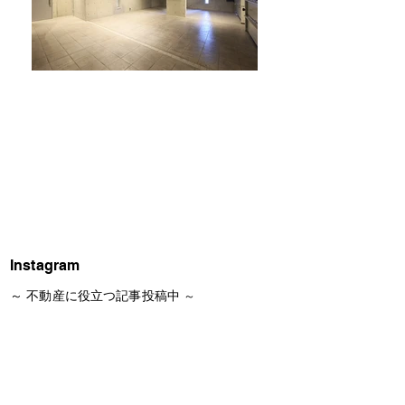
Instagram
​～
不動産に役立つ記事投稿中
～