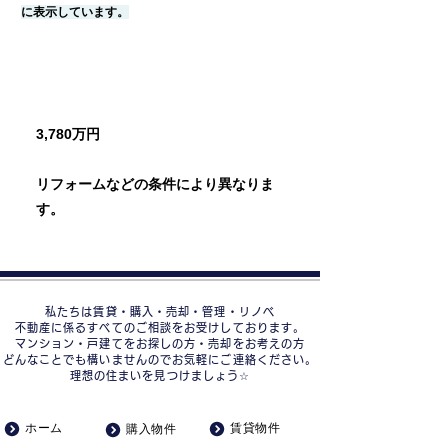
に表示しています。
売却相場価格
3,780万円
リフォームなどの条件により異なりま
す。
私たちは賃貸・購入・売却・管理・リノベ
不動産に係るすべてのご相談をお受けしております。
マンション・戸建てをお探しの方・売却をお考えの方
どんなことでも構いませんのでお気軽にご連絡ください。
理想の住まいを見つけましょう☆
ホーム
賃貸物件
購入物件