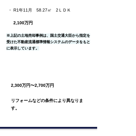
・ R1年11月　58.27㎡　2ＬＤＫ
2,100万円
※上記の土地売却事例は、国土交通大臣から指定を
受けた不動産流通標準情報システムのデータをもと
に表示しています。
売却相場価格
2,300万円〜2,700万円
リフォームなどの条件により異なりま
す。