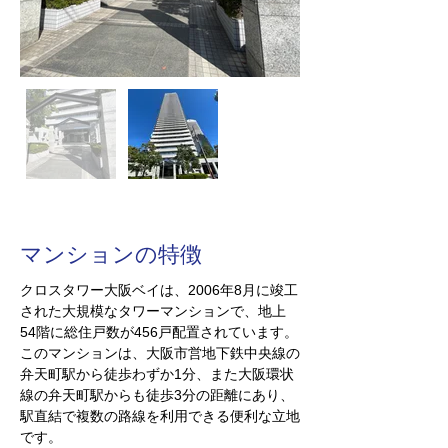
​マンションの特徴
クロスタワー大阪ベイは、2006年8月に竣工
された大規模なタワーマンションで、地上
54階に総住戸数が456戸配置されています。
このマンションは、大阪市営地下鉄中央線の
弁天町駅から徒歩わずか1分、また大阪環状
線の弁天町駅からも徒歩3分の距離にあり、
駅直結で複数の路線を利用できる便利な立地
です。