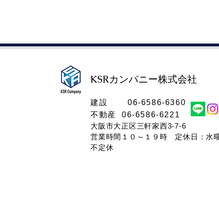
KSRカンパニー株式会社​
​建設 06-6586-6360
不動産 06-6586-6221
大阪市大正区三軒家西3-7-6
営業時間１０～１９時​ 定休日：水
不定休