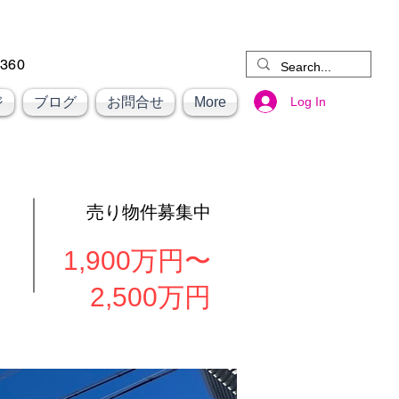
6360
Log In
ジ
ブログ
お問合せ
More
売り物件募集中
1,900万円〜
2,500万円