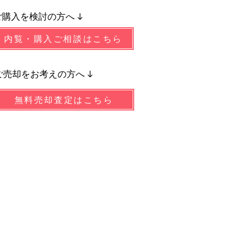
ご購入を検討の方へ ↓
内覧・購入ご相談はこちら
ご売却をお考えの方へ ↓
無料売却査定はこちら