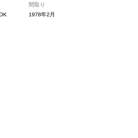
間取り
DK
1978年2月