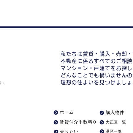
私たちは賃貸・購入・売却・
不動産に係るすべてのご相談
マンション・戸建てをお探し
どんなことでも構いませんの
理想の住まいを見つけましょ
曜・
ホーム
購入物件
大正区一覧
賃貸仲介手数料０
港区一覧
売りたい