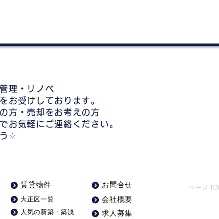
管理・リノベ
をお受けしております。
の方・売却をお考えの方
でお気軽にご連絡ください。
う☆
賃貸物件
お問合せ
ページ TO
大正区一覧
会社概要
人気の新築・築浅
求人募集