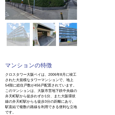
​マンションの特徴
クロスタワー大阪ベイは、2006年8月に竣工
された大規模なタワーマンションで、地上
54階に総住戸数が456戸配置されています。
このマンションは、大阪市営地下鉄中央線の
弁天町駅から徒歩わずか1分、また大阪環状
線の弁天町駅からも徒歩3分の距離にあり、
駅直結で複数の路線を利用できる便利な立地
です。