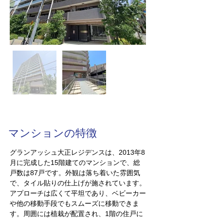
マンションの特徴
グランアッシュ大正レジデンスは、2013年8
月に完成した15階建てのマンションで、総
戸数は87戸です。外観は落ち着いた雰囲気
で、タイル貼りの仕上げが施されています。
アプローチは広くて平坦であり、ベビーカー
や他の移動手段でもスムーズに移動できま
す。周囲には植栽が配置され、1階の住戸に