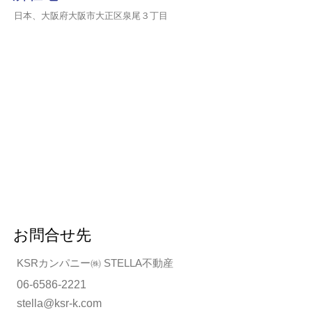
日本、大阪府大阪市大正区泉尾３丁目
お問合せ先
KSRカンパニー㈱ STELLA不動産
06-6586-2221
stella@ksr‐k.com