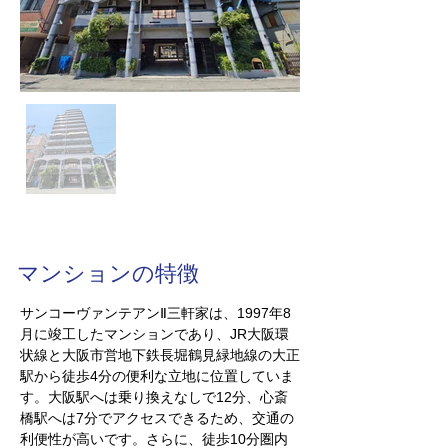
マンションの特徴
サンコーヴァンテアンⅡ三軒家は、1997年8
月に竣工したマンションであり、JR大阪環
状線と大阪市営地下鉄長堀鶴見緑地線の大正
駅から徒歩4分の便利な立地に位置していま
す。大阪駅へは乗り換えなしで12分、心斎
橋駅へは7分でアクセスできるため、交通の
利便性が高いです。さらに、徒歩10分圏内