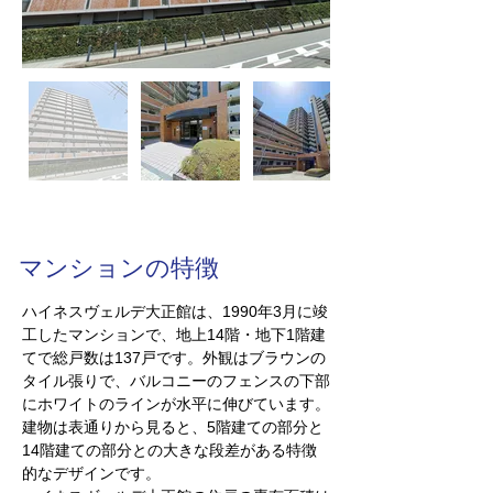
マンションの特徴
ハイネスヴェルデ大正館は、1990年3月に竣
工したマンションで、地上14階・地下1階建
てで総戸数は137戸です。外観はブラウンの
タイル張りで、バルコニーのフェンスの下部
にホワイトのラインが水平に伸びています。
建物は表通りから見ると、5階建ての部分と
14階建ての部分との大きな段差がある特徴
的なデザインです。