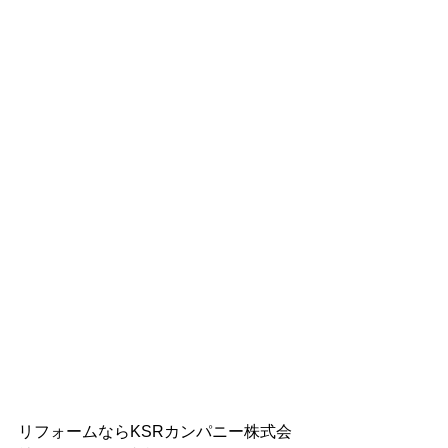
リフォームならKSRカンパニー株式会