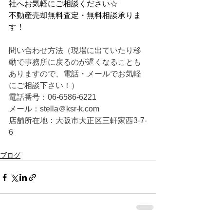
社へお気軽にご相談ください☆
不動産売却無料査定・無料相談承りま
す！
問い合わせ方法（現場に出ていたり移
動で事務所に戻るのが遅くなることも
ありますので、電話・メールでお気軽
にご相談下さい！）
電話番号：06-6586-6221
メール：stella＠ksr-k.com
店舗所在地：大阪市大正区三軒家西3-7-
6
ブログ