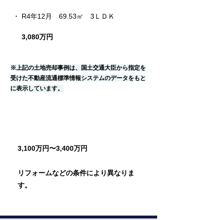
・ R4年12月　69.53㎡　3ＬＤＫ
3,080万円
※上記の土地売却事例は、国土交通大臣から指定を
受けた不動産流通標準情報システムのデータをもと
に表示しています。
売却相場価格
3,100万円〜3,400万円
リフォームなどの条件により異なりま
す。