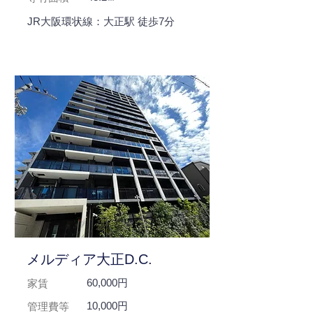
JR大阪環状線：大正駅 徒歩7分
メルディア大正D.C.
60,000円
家賃
10,000円
管理費等