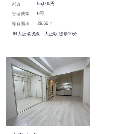
55,000円
家賃
0円
管理費等
28.66㎡
専有面積
JR大阪環状線：大正駅 徒歩10分