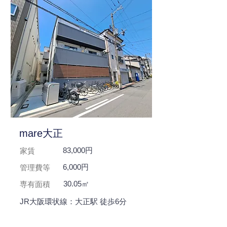
mare大正
83,000円
家賃
6,000円
管理費等
30.05㎡
専有面積
JR大阪環状線：大正駅 徒歩6分