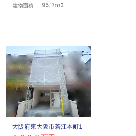
95.17m2
​建物面積
大阪府東大阪市若江本町1