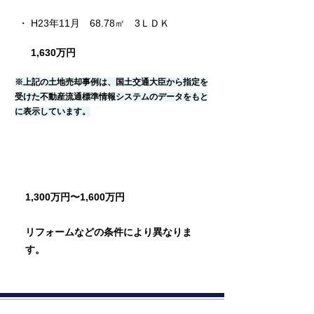
・ H23年11月　68.78㎡　3ＬＤＫ
1,630万円
※上記の土地売却事例は、国土交通大臣から指定を
受けた不動産流通標準情報システムのデータをもと
に表示しています。
売却相場価格
1,300万円〜1,600万円
リフォームなどの条件により異なりま
す。