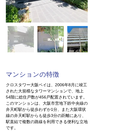
​マンションの特徴
クロスタワー大阪ベイは、2006年8月に竣工
された大規模なタワーマンションで、地上
54階に総住戸数が456戸配置されています。
このマンションは、大阪市営地下鉄中央線の
弁天町駅から徒歩わずか1分、また大阪環状
線の弁天町駅からも徒歩3分の距離にあり、
駅直結で複数の路線を利用できる便利な立地
です。